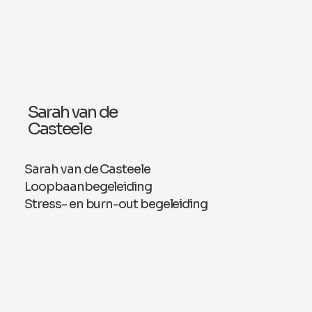
Sarah van de
Casteele
Sarah van de Casteele
Loopbaanbegeleiding
Stress- en burn-out begeleiding