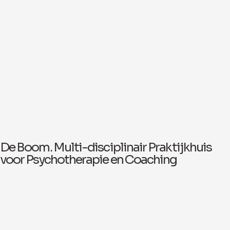
De Boom. Multi-disciplinair Praktijkhuis
voor Psychotherapie en Coaching